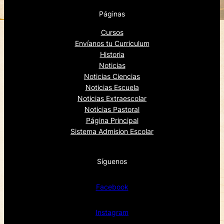
Páginas
Cursos
Envíanos tu Curriculum
Historia
Noticias
Noticias Ciencias
Noticias Escuela
Noticias Extraescolar
Noticias Pastoral
Página Principal
Sistema Admision Escolar
Síguenos
Facebook
Instagram