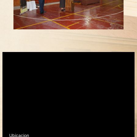
Ubicacion