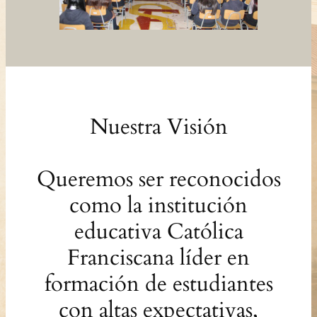
Nuestra Visión
Queremos ser reconocidos
como la institución
educativa Católica
Franciscana líder en
formación de estudiantes
con altas expectativas,