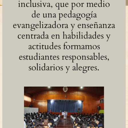
inclusiva, que por medio
de una pedagogía
evangelizadora y enseñanza
centrada en habilidades y
actitudes formamos
estudiantes responsables,
solidarios y alegres.