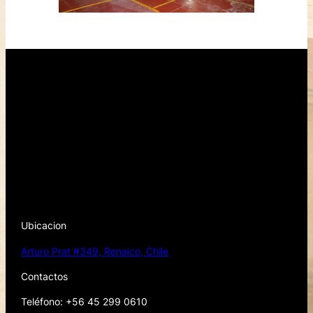
Ubicacion
Arturo Prat #349, Renaico, Chile
Contactos
Teléfono: +56 45 299 0610