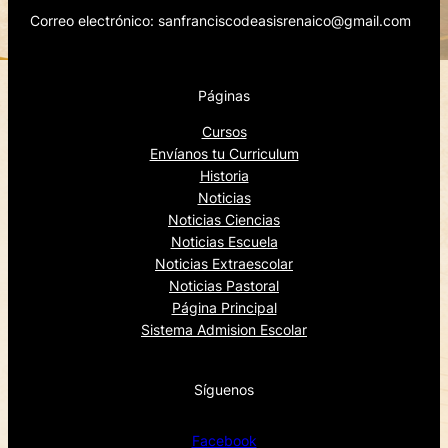
Correo electrónico: sanfranciscodeasisrenaico@gmail.com
Páginas
Cursos
Envíanos tu Curriculum
Historia
Noticias
Noticias Ciencias
Noticias Escuela
Noticias Extraescolar
Noticias Pastoral
Página Principal
Sistema Admision Escolar
Síguenos
Facebook