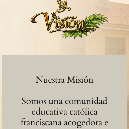
Nuestra Misión
Somos una comunidad
educativa católica
franciscana acogedora e