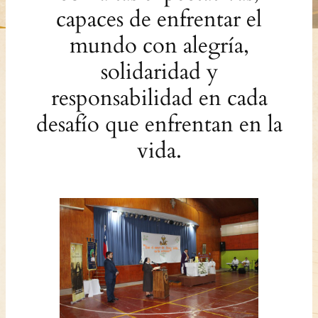
capaces de enfrentar el
mundo con alegría,
solidaridad y
responsabilidad en cada
desafío que enfrentan en la
vida.