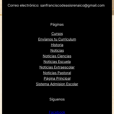
Correo electrónico: sanfranciscodeasisrenaico@gmail.com
Páginas
Cursos
Envíanos tu Curriculum
Historia
Noticias
Noticias Ciencias
Noticias Escuela
Noticias Extraescolar
Noticias Pastoral
Página Principal
Sistema Admision Escolar
Síguenos
Facebook