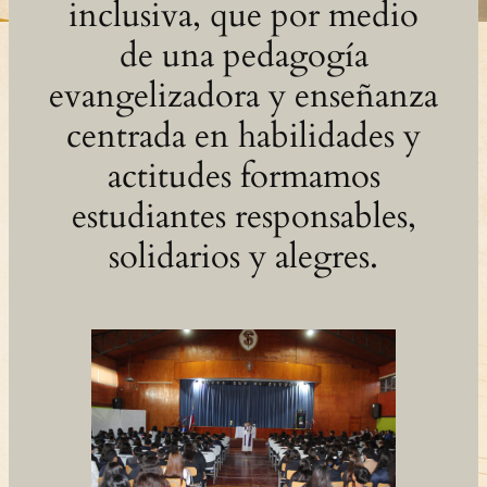
inclusiva, que por medio
de una pedagogía
evangelizadora y enseñanza
centrada en habilidades y
actitudes formamos
estudiantes responsables,
solidarios y alegres.