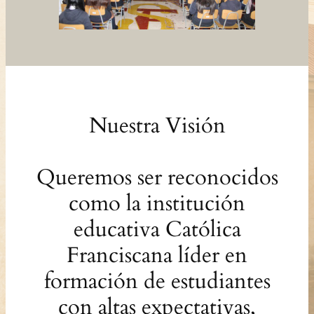
Nuestra Visión
Queremos ser reconocidos
como la institución
educativa Católica
Franciscana líder en
formación de estudiantes
con altas expectativas,