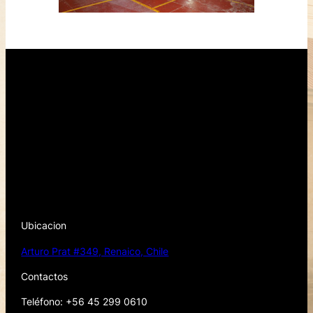
Ubicacion
Arturo Prat #349, Renaico, Chile
Contactos
Teléfono: +56 45 299 0610