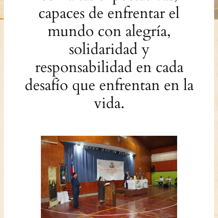
capaces de enfrentar el
mundo con alegría,
solidaridad y
responsabilidad en cada
desafío que enfrentan en la
vida.