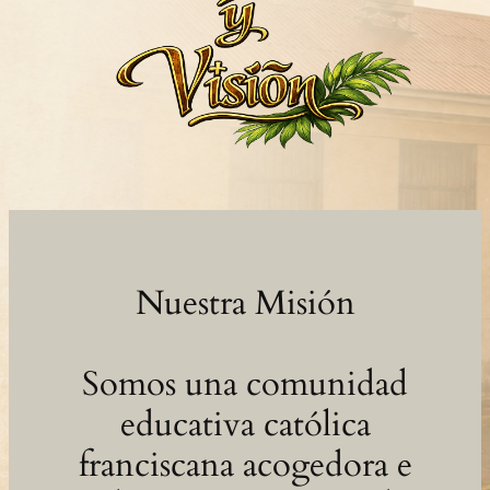
Nuestra Misión
Somos una comunidad
educativa católica
franciscana acogedora e